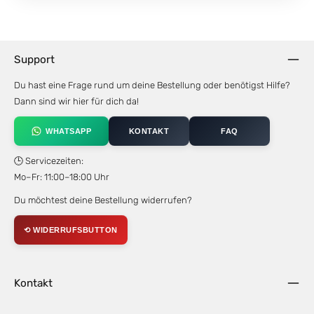
Support
Du hast eine Frage rund um deine Bestellung oder benötigst Hilfe?
Dann sind wir hier für dich da!
WHATSAPP
KONTAKT
FAQ
🕒 Servicezeiten:
Mo–Fr: 11:00–18:00 Uhr
Du möchtest deine Bestellung widerrufen?
⟲ WIDERRUFSBUTTON
Kontakt