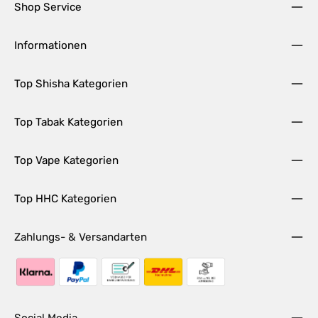
Shop Service
Informationen
Top Shisha Kategorien
Top Tabak Kategorien
Top Vape Kategorien
Top HHC Kategorien
Zahlungs- & Versandarten