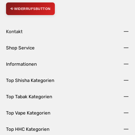
⟲ WIDERRUFSBUTTON
Kontakt
Shop Service
Informationen
Top Shisha Kategorien
Top Tabak Kategorien
Top Vape Kategorien
Top HHC Kategorien