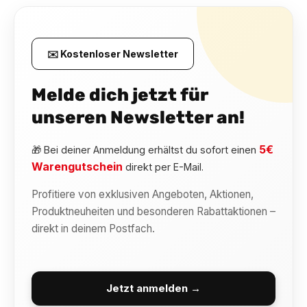
✉️ Kostenloser Newsletter
Melde dich jetzt für
unseren Newsletter an!
5€
🎁 Bei deiner Anmeldung erhältst du sofort einen
Warengutschein
direkt per E-Mail.
Profitiere von exklusiven Angeboten, Aktionen,
Produktneuheiten und besonderen Rabattaktionen –
direkt in deinem Postfach.
Jetzt anmelden →