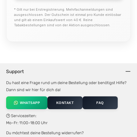
* Gilt nur bei Erstregistrierung. Mehrfachanmeldungen sind
ausgeschlossen. Der Gutschein ist einmal pro Kunde einlösbar
und gilt ab einem Einkaufswert von 40 €. Reine
Tabakbestellungen sind von der Aktion ausgeschlossen.
Support
Du hast eine Frage rund um deine Bestellung oder benötigst Hilfe?
Dann sind wir hier für dich da!
WHATSAPP
KONTAKT
FAQ
🕒 Servicezeiten:
Mo–Fr: 11:00–18:00 Uhr
Du möchtest deine Bestellung widerrufen?