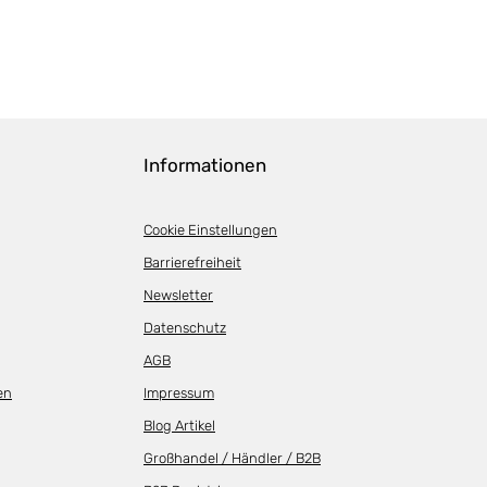
Informationen
Cookie Einstellungen
Barrierefreiheit
Newsletter
Datenschutz
AGB
en
Impressum
Blog Artikel
Großhandel / Händler / B2B