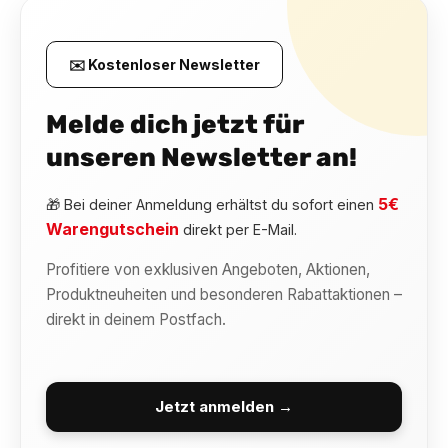
✉️ Kostenloser Newsletter
Melde dich jetzt für
unseren Newsletter an!
5€
🎁 Bei deiner Anmeldung erhältst du sofort einen
Warengutschein
direkt per E-Mail.
Profitiere von exklusiven Angeboten, Aktionen,
Produktneuheiten und besonderen Rabattaktionen –
direkt in deinem Postfach.
Jetzt anmelden →