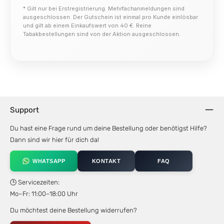
* Gilt nur bei Erstregistrierung. Mehrfachanmeldungen sind
ausgeschlossen. Der Gutschein ist einmal pro Kunde einlösbar
und gilt ab einem Einkaufswert von 40 €. Reine
Tabakbestellungen sind von der Aktion ausgeschlossen.
Support
Du hast eine Frage rund um deine Bestellung oder benötigst Hilfe?
Dann sind wir hier für dich da!
WHATSAPP
KONTAKT
FAQ
🕒 Servicezeiten:
Mo–Fr: 11:00–18:00 Uhr
Du möchtest deine Bestellung widerrufen?