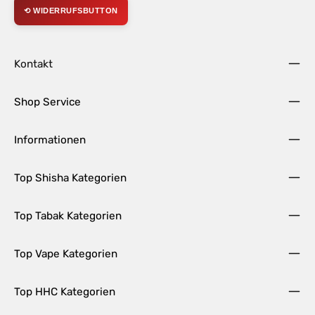
⟲ WIDERRUFSBUTTON
Kontakt
Shop Service
Informationen
Top Shisha Kategorien
Top Tabak Kategorien
Top Vape Kategorien
Top HHC Kategorien