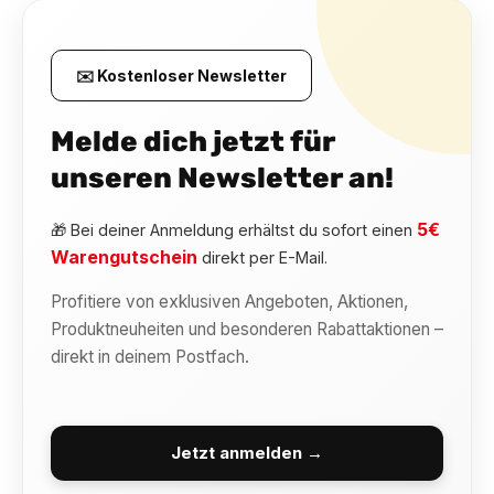
✉️ Kostenloser Newsletter
Melde dich jetzt für
unseren Newsletter an!
5€
🎁 Bei deiner Anmeldung erhältst du sofort einen
Warengutschein
direkt per E-Mail.
Profitiere von exklusiven Angeboten, Aktionen,
Produktneuheiten und besonderen Rabattaktionen –
direkt in deinem Postfach.
Jetzt anmelden →