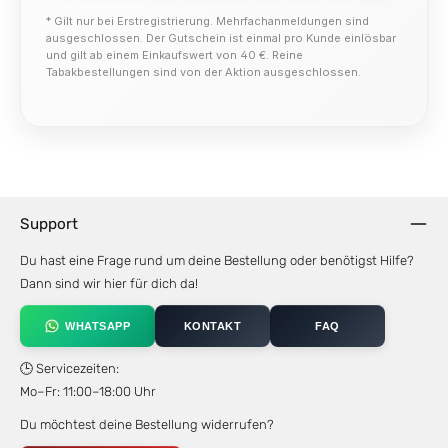
* Gilt nur bei Erstregistrierung. Mehrfachanmeldungen sind
ausgeschlossen. Der Gutschein ist einmal pro Kunde einlösbar
und gilt ab einem Einkaufswert von 40 €. Reine
Tabakbestellungen sind von der Aktion ausgeschlossen.
Support
Du hast eine Frage rund um deine Bestellung oder benötigst Hilfe?
Dann sind wir hier für dich da!
WHATSAPP
KONTAKT
FAQ
🕒 Servicezeiten:
Mo–Fr: 11:00–18:00 Uhr
Du möchtest deine Bestellung widerrufen?