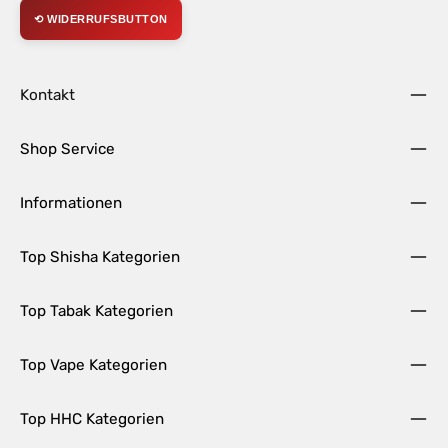
⟲ WIDERRUFSBUTTON
Kontakt
Shop Service
Informationen
Top Shisha Kategorien
Top Tabak Kategorien
Top Vape Kategorien
Top HHC Kategorien