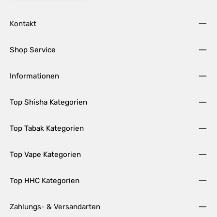
Kontakt
Shop Service
Informationen
Top Shisha Kategorien
Top Tabak Kategorien
Top Vape Kategorien
Top HHC Kategorien
Zahlungs- & Versandarten