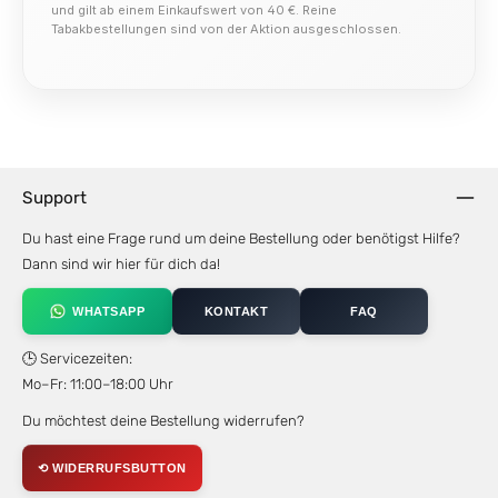
und gilt ab einem Einkaufswert von 40 €. Reine
Tabakbestellungen sind von der Aktion ausgeschlossen.
Support
Du hast eine Frage rund um deine Bestellung oder benötigst Hilfe?
Dann sind wir hier für dich da!
WHATSAPP
KONTAKT
FAQ
🕒 Servicezeiten:
Mo–Fr: 11:00–18:00 Uhr
Du möchtest deine Bestellung widerrufen?
⟲ WIDERRUFSBUTTON