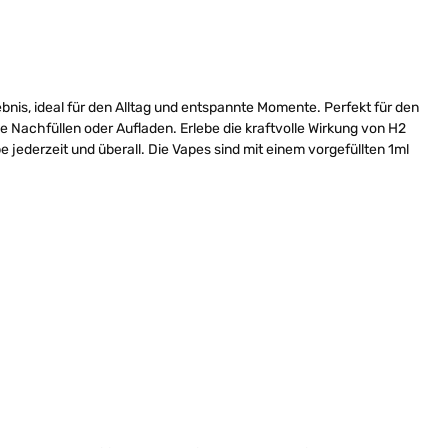
bnis, ideal für den Alltag und entspannte Momente. Perfekt für den
ne Nachfüllen oder Aufladen. Erlebe die kraftvolle Wirkung von H2
ederzeit und überall. Die Vapes sind mit einem vorgefüllten 1ml