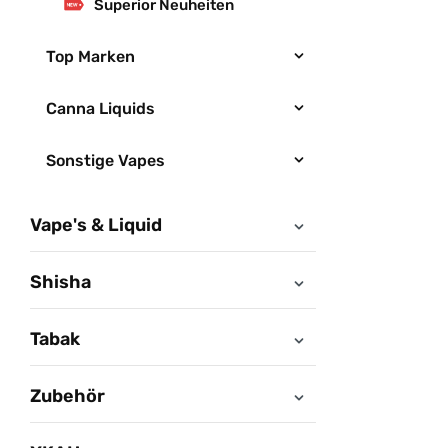
Superior Neuheiten
Top Marken
Canna Liquids
Sonstige Vapes
Vape's & Liquid
Shisha
Tabak
Zubehör