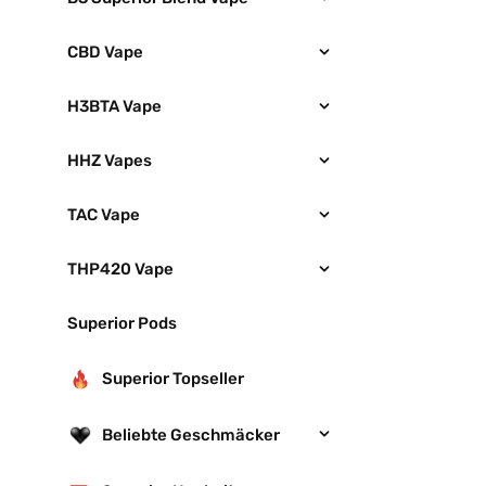
CBD Vape
H3BTA Vape
HHZ Vapes
TAC Vape
THP420 Vape
Superior Pods
Superior Topseller
Beliebte Geschmäcker