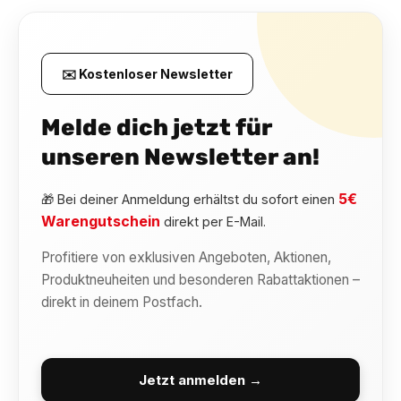
✉️ Kostenloser Newsletter
Melde dich jetzt für
unseren Newsletter an!
5€
🎁 Bei deiner Anmeldung erhältst du sofort einen
Warengutschein
direkt per E-Mail.
Profitiere von exklusiven Angeboten, Aktionen,
Produktneuheiten und besonderen Rabattaktionen –
direkt in deinem Postfach.
Jetzt anmelden →