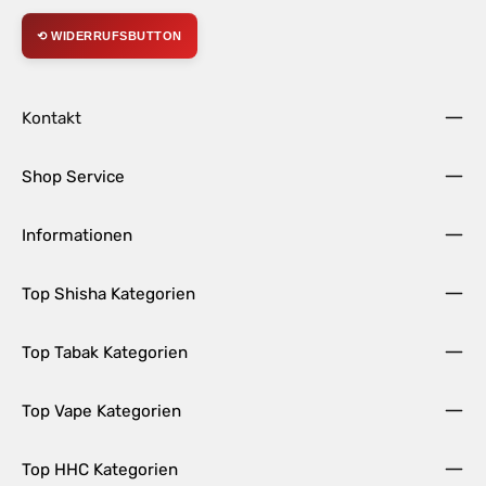
⟲ WIDERRUFSBUTTON
Kontakt
Shop Service
Informationen
Top Shisha Kategorien
Top Tabak Kategorien
Top Vape Kategorien
Top HHC Kategorien