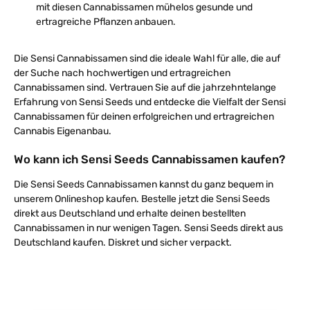
mit diesen Cannabissamen mühelos gesunde und
ertragreiche Pflanzen anbauen.
Die Sensi Cannabissamen sind die ideale Wahl für alle, die auf
der Suche nach hochwertigen und ertragreichen
Cannabissamen sind. Vertrauen Sie auf die jahrzehntelange
Erfahrung von Sensi Seeds und entdecke die Vielfalt der Sensi
Cannabissamen für deinen erfolgreichen und ertragreichen
Cannabis Eigenanbau.
Wo kann ich Sensi Seeds Cannabissamen kaufen?
Die Sensi Seeds Cannabissamen kannst du ganz bequem in
unserem Onlineshop kaufen. Bestelle jetzt die Sensi Seeds
direkt aus Deutschland und erhalte deinen bestellten
Cannabissamen in nur wenigen Tagen. Sensi Seeds direkt aus
Deutschland kaufen. Diskret und sicher verpackt.