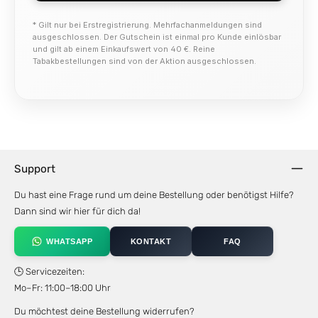
* Gilt nur bei Erstregistrierung. Mehrfachanmeldungen sind
ausgeschlossen. Der Gutschein ist einmal pro Kunde einlösbar
und gilt ab einem Einkaufswert von 40 €. Reine
Tabakbestellungen sind von der Aktion ausgeschlossen.
Support
Du hast eine Frage rund um deine Bestellung oder benötigst Hilfe?
Dann sind wir hier für dich da!
WHATSAPP
KONTAKT
FAQ
🕒 Servicezeiten:
Mo–Fr: 11:00–18:00 Uhr
Du möchtest deine Bestellung widerrufen?