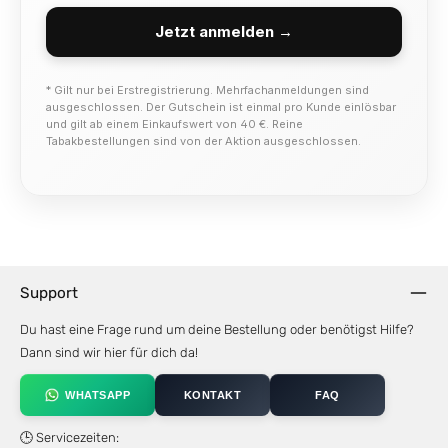
Jetzt anmelden →
* Gilt nur bei Erstregistrierung. Mehrfachanmeldungen sind
ausgeschlossen. Der Gutschein ist einmal pro Kunde einlösbar
und gilt ab einem Einkaufswert von 40 €. Reine
Tabakbestellungen sind von der Aktion ausgeschlossen.
Support
Du hast eine Frage rund um deine Bestellung oder benötigst Hilfe?
Dann sind wir hier für dich da!
WHATSAPP
KONTAKT
FAQ
🕒 Servicezeiten: