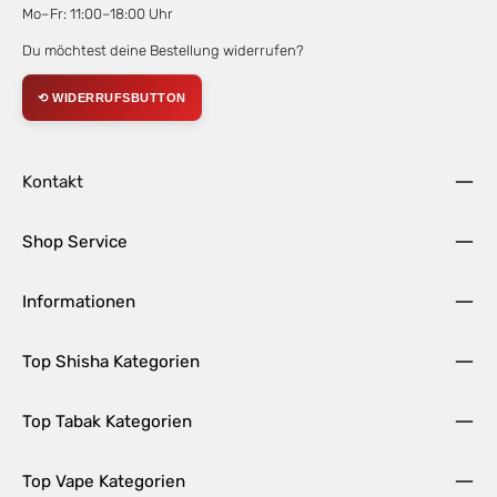
Mo–Fr: 11:00–18:00 Uhr
Du möchtest deine Bestellung widerrufen?
⟲ WIDERRUFSBUTTON
Kontakt
Shop Service
Informationen
Top Shisha Kategorien
Top Tabak Kategorien
Top Vape Kategorien