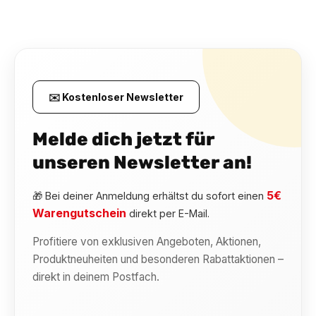
✉️ Kostenloser Newsletter
Melde dich jetzt für
unseren Newsletter an!
5€
🎁 Bei deiner Anmeldung erhältst du sofort einen
Warengutschein
direkt per E-Mail.
Profitiere von exklusiven Angeboten, Aktionen,
Produktneuheiten und besonderen Rabattaktionen –
direkt in deinem Postfach.