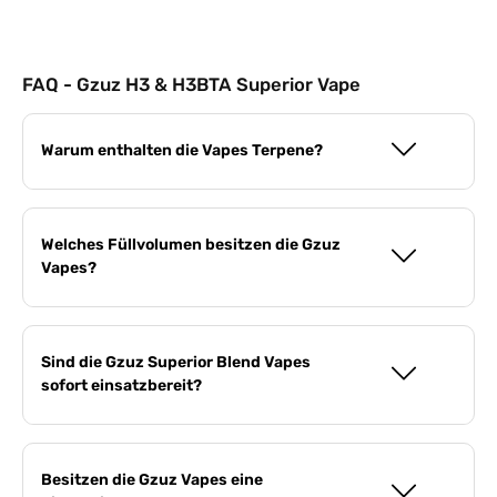
FAQ - Gzuz H3 & H3BTA Superior Vape
Warum enthalten die Vapes Terpene?
Welches Füllvolumen besitzen die Gzuz
Vapes?
Sind die Gzuz Superior Blend Vapes
sofort einsatzbereit?
Besitzen die Gzuz Vapes eine