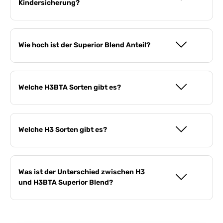
Kindersicherung?
Wie hoch ist der Superior Blend Anteil?
Welche H3BTA Sorten gibt es?
Welche H3 Sorten gibt es?
Was ist der Unterschied zwischen H3
und H3BTA Superior Blend?