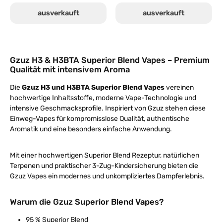
ausverkauft
ausverkauft
Gzuz H3 & H3BTA Superior Blend Vapes – Premium
Qualität mit intensivem Aroma
Die
Gzuz H3 und H3BTA Superior Blend Vapes
vereinen
hochwertige Inhaltsstoffe, moderne Vape-Technologie und
intensive Geschmacksprofile. Inspiriert von Gzuz stehen diese
Einweg-Vapes für kompromisslose Qualität, authentische
Aromatik und eine besonders einfache Anwendung.
Mit einer hochwertigen Superior Blend Rezeptur, natürlichen
Terpenen und praktischer 3-Zug-Kindersicherung bieten die
Gzuz Vapes ein modernes und unkompliziertes Dampferlebnis.
Warum die Gzuz Superior Blend Vapes?
95 % Superior Blend