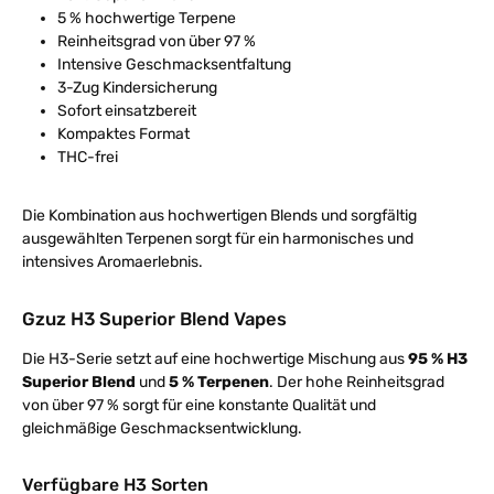
5 % hochwertige Terpene
Reinheitsgrad von über 97 %
Intensive Geschmacksentfaltung
3-Zug Kindersicherung
Sofort einsatzbereit
Kompaktes Format
THC-frei
Die Kombination aus hochwertigen Blends und sorgfältig
ausgewählten Terpenen sorgt für ein harmonisches und
intensives Aromaerlebnis.
Gzuz H3 Superior Blend Vapes
Die H3-Serie setzt auf eine hochwertige Mischung aus
95 % H3
Superior Blend
und
5 % Terpenen
. Der hohe Reinheitsgrad
von über 97 % sorgt für eine konstante Qualität und
gleichmäßige Geschmacksentwicklung.
Verfügbare H3 Sorten