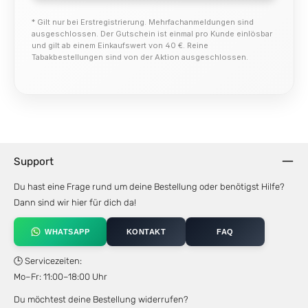
* Gilt nur bei Erstregistrierung. Mehrfachanmeldungen sind
ausgeschlossen. Der Gutschein ist einmal pro Kunde einlösbar
und gilt ab einem Einkaufswert von 40 €. Reine
Tabakbestellungen sind von der Aktion ausgeschlossen.
Support
Du hast eine Frage rund um deine Bestellung oder benötigst Hilfe?
Dann sind wir hier für dich da!
WHATSAPP
KONTAKT
FAQ
🕒 Servicezeiten:
Mo–Fr: 11:00–18:00 Uhr
Du möchtest deine Bestellung widerrufen?