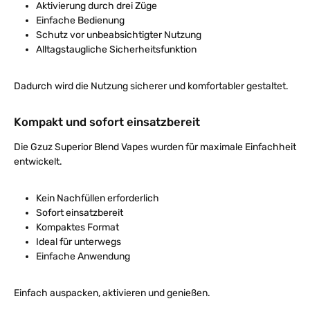
Aktivierung durch drei Züge
Einfache Bedienung
Schutz vor unbeabsichtigter Nutzung
Alltagstaugliche Sicherheitsfunktion
Dadurch wird die Nutzung sicherer und komfortabler gestaltet.
Kompakt und sofort einsatzbereit
Die Gzuz Superior Blend Vapes wurden für maximale Einfachheit
entwickelt.
Kein Nachfüllen erforderlich
Sofort einsatzbereit
Kompaktes Format
Ideal für unterwegs
Einfache Anwendung
Einfach auspacken, aktivieren und genießen.