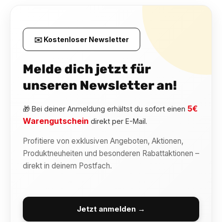
✉️ Kostenloser Newsletter
Melde dich jetzt für
unseren Newsletter an!
5€
🎁 Bei deiner Anmeldung erhältst du sofort einen
Warengutschein
direkt per E-Mail.
Profitiere von exklusiven Angeboten, Aktionen,
Produktneuheiten und besonderen Rabattaktionen –
direkt in deinem Postfach.
Jetzt anmelden →