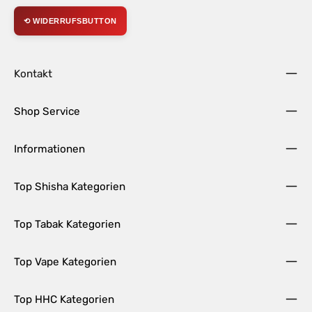
⟲ WIDERRUFSBUTTON
Kontakt
Shop Service
Informationen
Top Shisha Kategorien
Top Tabak Kategorien
Top Vape Kategorien
Top HHC Kategorien