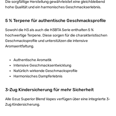
Die sorgfältige Herstellung gewährleistet eine gleichbleibend
hohe Qualität und ein harmonisches Geschmackserlebnis.
5 % Terpene für authentische Geschmacksprofile
Sowohl die H3 als auch die H3BTA Serie enthalten 5 %
hochwertige Terpene. Diese sorgen für die charakteristischen
Geschmacksprofile und unterstützen die intensive
Aromaentfaltung.
Authentische Aromatik
Intensive Geschmacksentwicklung
Natürlich wirkende Geschmacksprofile
Harmonisches Dampferlebnis
3-Zug Kindersicherung für mehr Sicherheit
Alle Gzuz Superior Blend Vapes verfügen über eine integrierte 3-
Zug Kindersicherung.