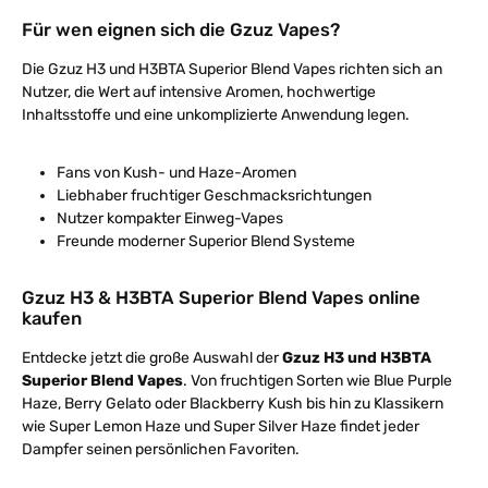
Für wen eignen sich die Gzuz Vapes?
Die Gzuz H3 und H3BTA Superior Blend Vapes richten sich an
Nutzer, die Wert auf intensive Aromen, hochwertige
Inhaltsstoffe und eine unkomplizierte Anwendung legen.
Fans von Kush- und Haze-Aromen
Liebhaber fruchtiger Geschmacksrichtungen
Nutzer kompakter Einweg-Vapes
Freunde moderner Superior Blend Systeme
Gzuz H3 & H3BTA Superior Blend Vapes online
kaufen
Entdecke jetzt die große Auswahl der
Gzuz H3 und H3BTA
Superior Blend Vapes
. Von fruchtigen Sorten wie Blue Purple
Haze, Berry Gelato oder Blackberry Kush bis hin zu Klassikern
wie Super Lemon Haze und Super Silver Haze findet jeder
Dampfer seinen persönlichen Favoriten.