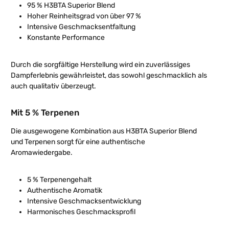
95 % H3BTA Superior Blend
Hoher Reinheitsgrad von über 97 %
Intensive Geschmacksentfaltung
Konstante Performance
Durch die sorgfältige Herstellung wird ein zuverlässiges
Dampferlebnis gewährleistet, das sowohl geschmacklich als
auch qualitativ überzeugt.
Mit 5 % Terpenen
Die ausgewogene Kombination aus H3BTA Superior Blend
und Terpenen sorgt für eine authentische
Aromawiedergabe.
5 % Terpenengehalt
Authentische Aromatik
Intensive Geschmacksentwicklung
Harmonisches Geschmacksprofil