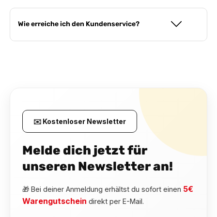
Wie erreiche ich den Kundenservice?
✉️ Kostenloser Newsletter
Melde dich jetzt für
unseren Newsletter an!
5€
🎁 Bei deiner Anmeldung erhältst du sofort einen
Warengutschein
direkt per E-Mail.