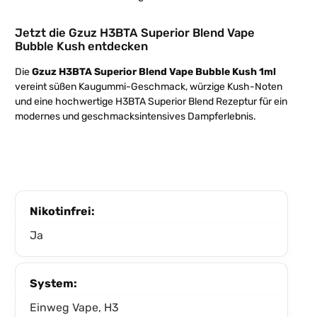
Jetzt die Gzuz H3BTA Superior Blend Vape
Bubble Kush entdecken
Die
Gzuz H3BTA Superior Blend Vape Bubble Kush 1ml
vereint süßen Kaugummi-Geschmack, würzige Kush-Noten
und eine hochwertige H3BTA Superior Blend Rezeptur für ein
modernes und geschmacksintensives Dampferlebnis.
Nikotinfrei:
Ja
System:
Einweg Vape, H3