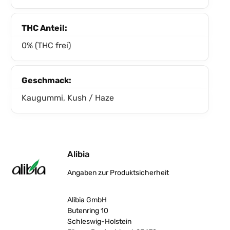
THC Anteil:
0% (THC frei)
Geschmack:
Kaugummi, Kush / Haze
Alibia
Angaben zur Produktsicherheit
Alibia GmbH
Butenring 10
Schleswig-Holstein