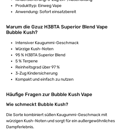
Produkttyp: Einweg Vape
Anwendung: Sofort einsatzbereit
Warum die Gzuz H3BTA Superior Blend Vape
Bubble Kush?
Intensiver Kaugummi-Geschmack
Würzige Kush-Noten
95 % H3BTA Superior Blend
5 % Terpene
Reinheitsgrad über 97 %
3-Zug Kindersicherung
Kompakt und einfach zu nutzen
Häufige Fragen zur Bubble Kush Vape
Wie schmeckt Bubble Kush?
Die Sorte kombiniert süßen Kaugummi-Geschmack mit
würzigen Kush-Noten und sorgt für ein außergewöhnliches
Dampferlebnis.