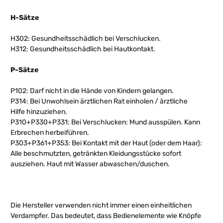
H-Sätze
H302: Gesundheitsschädlich bei Verschlucken.
H312: Gesundheitsschädlich bei Hautkontakt.
P-Sätze
P102: Darf nicht in die Hände von Kindern gelangen.
P314: Bei Unwohlsein ärztlichen Rat einholen / ärztliche
Hilfe hinzuziehen.
P310+P330+P331: Bei Verschlucken: Mund ausspülen. Kann
Erbrechen herbeiführen.
P303+P361+P353: Bei Kontakt mit der Haut (oder dem Haar):
Alle beschmutzten, getränkten Kleidungsstücke sofort
ausziehen. Haut mit Wasser abwaschen/duschen.
Die Hersteller verwenden nicht immer einen einheitlichen
Verdampfer. Das bedeutet, dass Bedienelemente wie Knöpfe