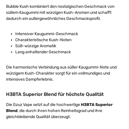
Bubble Kush kombiniert den nostalgischen Geschmack von
süßem Kaugummi mit würzigen Kush-Aromen und schafft
dadurch ein außergewöhnliches Geschmacksprofil.
Intensiver Kaugummi-Geschmack
Charakteristische Kush-Noten
Süß-würzige Aromatik
Lang anhaltender Geschmack
Die harmonische Verbindung aus süßer Kaugummi-Note und
würzigem Kush-Charakter sorgt für ein vollmundiges und
intensives Dampferlebnis.
H3BTA Superior Blend für höchste Qualität
Die Gzuz Vape setzt auf die hochwertige
H3BTA Superior
Blend
, die durch ihren hohen Reinheitsgrad und ihre
gleichbleibende Qualität überzeugt.