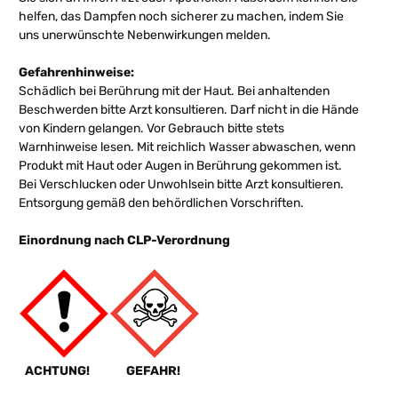
helfen, das Dampfen noch sicherer zu machen, indem Sie
uns unerwünschte Nebenwirkungen melden.
Gefahrenhinweise:
Schädlich bei Berührung mit der Haut. Bei anhaltenden
Beschwerden bitte Arzt konsultieren. Darf nicht in die Hände
von Kindern gelangen. Vor Gebrauch bitte stets
Warnhinweise lesen. Mit reichlich Wasser abwaschen, wenn
Produkt mit Haut oder Augen in Berührung gekommen ist.
Bei Verschlucken oder Unwohlsein bitte Arzt konsultieren.
Entsorgung gemäß den behördlichen Vorschriften.
Einordnung nach CLP-Verordnung
ACHTUNG!
GEFAHR!