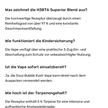
Was zeichnet die H3BTA Superior Blend aus?
Die hochwertige Rezeptur überzeugt durch einen
Reinheitsgrad von über 97 % und eine konstante
Geschmacksentfaltung.
Wie funktioniert die Kindersicherung?
Die Vape verfügt über eine praktische 3-Zug Ein- und
Abschaltung zum Schutz vor unbeabsichtigter Nutzung.
Ist die Vape sofort einsatzbereit?
Ja, die Gzuz Bubble Kush Vape kann direkt nach dem
Auspacken verwendet werden.
Wie hoch ist der Terpenengehalt?
Die Rezeptur enthält 5 % Terpene für eine intensive und
authentische Aromawiedergabe.