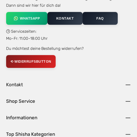
Dann sind wir hier für dich da!
WHATSAPP
KONTAKT
FAQ
🕒 Servicezeiten:
Mo–Fr: 11:00–18:00 Uhr
Du möchtest deine Bestellung widerrufen?
⟲ WIDERRUFSBUTTON
Kontakt
Shop Service
Informationen
Top Shisha Kategorien