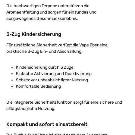
Die hochwertigen Terpene unterstützen die
Aromaentfaltung und sorgen für ein rundes und
ausgewogenes Geschmackserlebnis.
3-Zug Kindersicherung
Für zusätzliche Sicherheit verfügt die Vape über eine
praktische 3-Zug Ein- und Abschaltung.
Kindersicherung durch 3 Züge
Einfache Aktivierung und Deaktivierung
Schutz vor unbeabsichtigter Nutzung
Komfortable Bedienung
Die integrierte Sicherheitsfunktion sorgt für eine sichere und
alltagstaugliche Nutzung.
Kompakt und sofort einsatzbereit