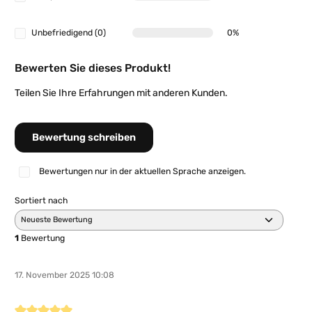
Unbefriedigend (0)
0%
Bewerten Sie dieses Produkt!
Teilen Sie Ihre Erfahrungen mit anderen Kunden.
Bewertung schreiben
Bewertungen nur in der aktuellen Sprache anzeigen.
Sortiert nach
1
Bewertung
17. November 2025 10:08