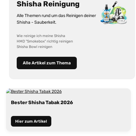
Shisha Reinigung
Alle Themen rund um das Reinigen deiner
Shisha - Sauberkeit.
Wie reinige ich meine Shisha
HMD "Smokebox" richtig reinigen
Shisha Bowl reinigen
Alle Artikel zum Thema
Bester Shisha Tabak 2026
Hier zum Artikel