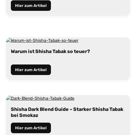
Hier zum Artikel
Warum ist Shisha Tabak so teuer?
Hier zum Artikel
Shisha Dark Blend Guide – Starker Shisha Tabak
bei Smokaz
Hier zum Artikel