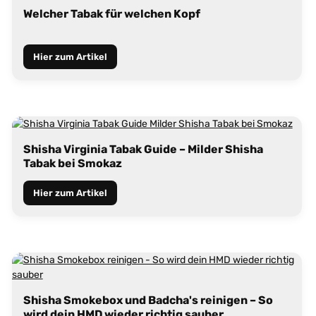
Welcher Tabak für welchen Kopf
Hier zum Artikel
Shisha Virginia Tabak Guide – Milder Shisha
Tabak bei Smokaz
Hier zum Artikel
Shisha Smokebox und Badcha's reinigen – So
wird dein HMD wieder richtig sauber