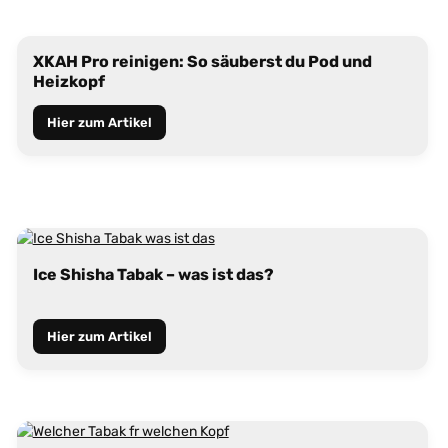
XKAH Pro reinigen: So säuberst du Pod und
Heizkopf
Hier zum Artikel
Ice Shisha Tabak – was ist das?
Hier zum Artikel