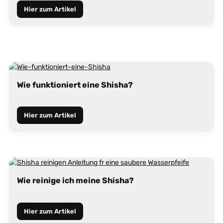
Hier zum Artikel
Wie funktioniert eine Shisha?
Hier zum Artikel
Wie reinige ich meine Shisha?
Hier zum Artikel