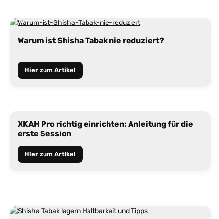
Warum ist Shisha Tabak nie reduziert?
Hier zum Artikel
XKAH Pro richtig einrichten: Anleitung für die
erste Session
Hier zum Artikel