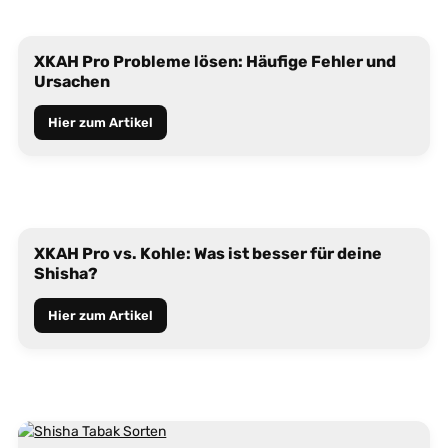
XKAH Pro Probleme lösen: Häufige Fehler und
Ursachen
Hier zum Artikel
XKAH Pro vs. Kohle: Was ist besser für deine
Shisha?
Hier zum Artikel