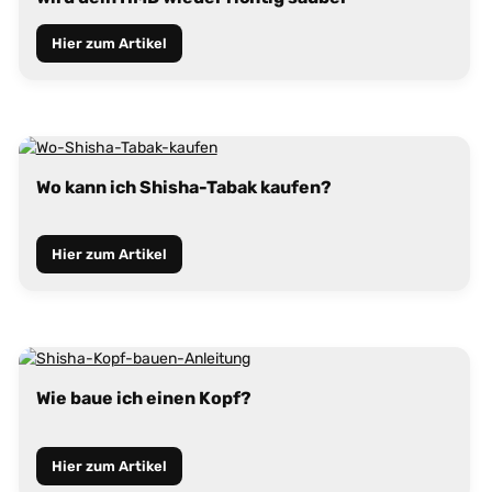
Hier zum Artikel
Wo kann ich Shisha-Tabak kaufen?
Hier zum Artikel
Wie baue ich einen Kopf?
Hier zum Artikel