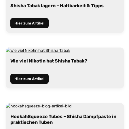
Shisha Tabak lagern – Haltbarkeit & Tipps
Hier zum Artikel
Wie viel Nikotin hat Shisha Tabak?
Hier zum Artikel
HookahSqueeze Tubes – Shisha Dampfpaste in
praktischen Tuben