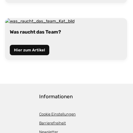
Was raucht das Team?
Hier zum Artikel
Informationen
Cookie Einstellungen
Barrierefreiheit
Newsletter