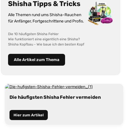
Shisha Tipps & Tricks
Alle Themen rund ums Shisha-Rauchen
für Anfänger, Fortgeschrittene und Profis.
Die 10 häufigsten Shisha Fehler
Wie funktioniert eine eigentlich eine Shisha?
Shisha Kopfbau - Wie baue ich den besten Kopf
Alle Artikel zum Thema
Die häufigsten Shisha Fehler vermeiden
Hier zum Artikel