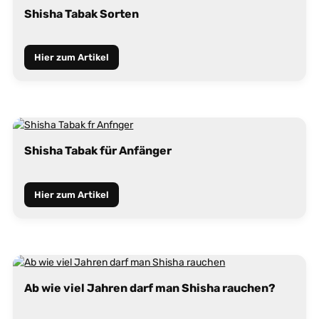
Shisha Tabak Sorten
Hier zum Artikel
Shisha Tabak für Anfänger
Hier zum Artikel
Ab wie viel Jahren darf man Shisha rauchen?