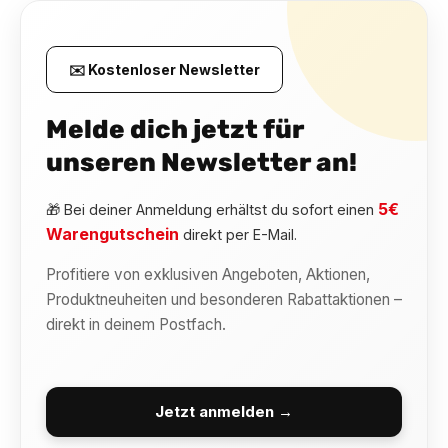
✉️ Kostenloser Newsletter
Melde dich jetzt für
unseren Newsletter an!
5€
🎁 Bei deiner Anmeldung erhältst du sofort einen
Warengutschein
direkt per E-Mail.
Profitiere von exklusiven Angeboten, Aktionen,
Produktneuheiten und besonderen Rabattaktionen –
direkt in deinem Postfach.
Jetzt anmelden →