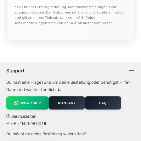
* Gilt nur bei Erstregistrierung. Mehrfachanmeldungen sind
ausgeschlossen. Der Gutschein ist einmal pro Kunde einlösbar
und gilt ab einem Einkaufswert von 40 €. Reine
Tabakbestellungen sind von der Aktion ausgeschlossen.
Support
Du hast eine Frage rund um deine Bestellung oder benötigst Hilfe?
Dann sind wir hier für dich da!
WHATSAPP
KONTAKT
FAQ
🕒 Servicezeiten:
Mo–Fr: 11:00–18:00 Uhr
Du möchtest deine Bestellung widerrufen?