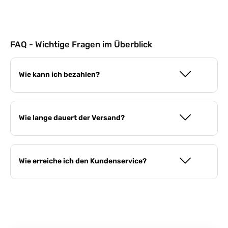
FAQ - Wichtige Fragen im Überblick
Wie kann ich bezahlen?
Wie lange dauert der Versand?
Wie erreiche ich den Kundenservice?