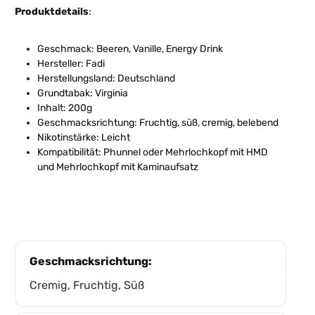
Produktdetails
:
Geschmack: Beeren, Vanille, Energy Drink
Hersteller: Fadi
Herstellungsland: Deutschland
Grundtabak: Virginia
Inhalt: 200g
Geschmacksrichtung: Fruchtig, süß, cremig, belebend
Nikotinstärke: Leicht
Kompatibilität: Phunnel oder Mehrlochkopf mit HMD
und Mehrlochkopf mit Kaminaufsatz
Geschmacksrichtung:
Cremig, Fruchtig, Süß