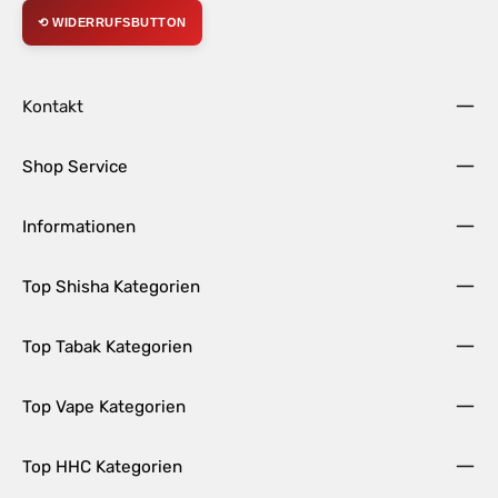
⟲ WIDERRUFSBUTTON
Kontakt
Shop Service
Informationen
Top Shisha Kategorien
Top Tabak Kategorien
Top Vape Kategorien
Top HHC Kategorien