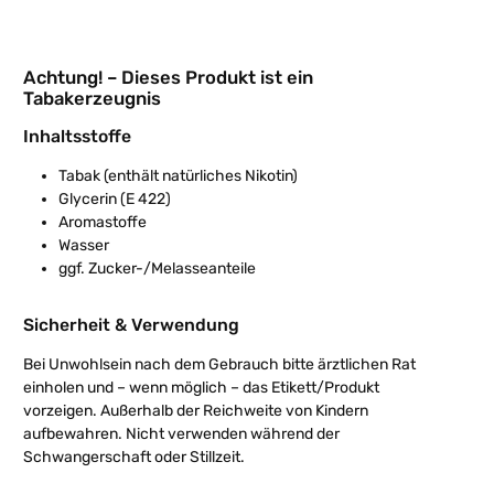
Achtung! – Dieses Produkt ist ein
Tabakerzeugnis
Inhaltsstoffe
Tabak (enthält natürliches Nikotin)
Glycerin (E 422)
Aromastoffe
Wasser
ggf. Zucker-/Melasseanteile
Sicherheit & Verwendung
Bei Unwohlsein nach dem Gebrauch bitte ärztlichen Rat
einholen und – wenn möglich – das Etikett/Produkt
vorzeigen.
Außerhalb der Reichweite von Kindern
aufbewahren. Nicht verwenden während der
Schwangerschaft oder Stillzeit.