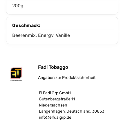
200g
Geschmack:
Beerenmix, Energy, Vanille
Fadi Tobaggo
Angaben zur Produktsicherheit
El Fadi Grp GmbH
Gutenbergstraße 11
Niedersachsen
Langenhagen, Deutschland, 30853
info@elfdaigrp.de