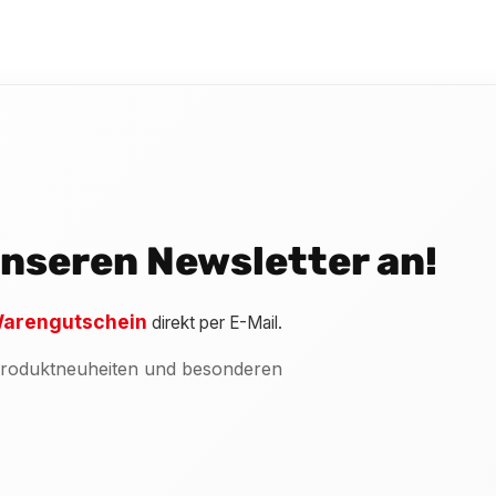
 unseren Newsletter an!
arengutschein
direkt per E-Mail.
 Produktneuheiten und besonderen