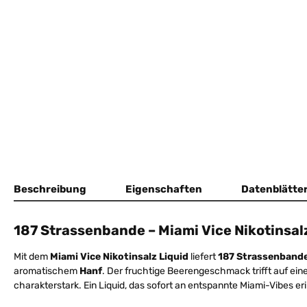
Beschreibung
Eigenschaften
Datenblätte
187 Strassenbande – Miami Vice Nikotinsal
Mit dem
Miami Vice Nikotinsalz Liquid
liefert
187 Strassenband
aromatischem
Hanf
. Der fruchtige Beerengeschmack trifft auf eine
charakterstark. Ein Liquid, das sofort an entspannte Miami-Vibes eri