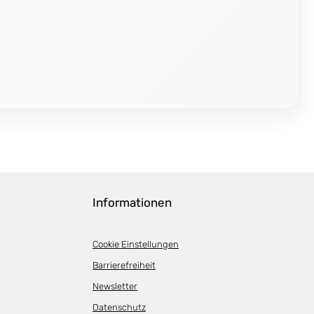
Informationen
Cookie Einstellungen
Barrierefreiheit
Newsletter
Datenschutz