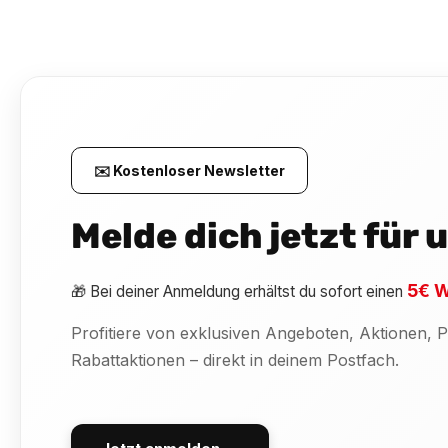
✉️ Kostenloser Newsletter
Melde dich jetzt für
5€ W
🎁 Bei deiner Anmeldung erhältst du sofort einen
Profitiere von exklusiven Angeboten, Aktionen,
Rabattaktionen – direkt in deinem Postfach.